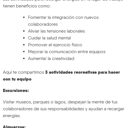
tienen beneficios como:
Fomentar la integración con nuevos
colaboradores
Aliviar las tensiones laborales
Cuidar la salud mental
Promover el ejercicio físico
Mejorar la comunicación entre equipos
Aumentar la creatividad
3 actividades recreativas para hacer
Aquí te compartimos
con tu equipo
Excursiones:
Visitar museos, parques o lagos, despejan la mente de tus
colaboradores de sus responsabilidades y ayudan a recargar
energías.
Almuerzos: